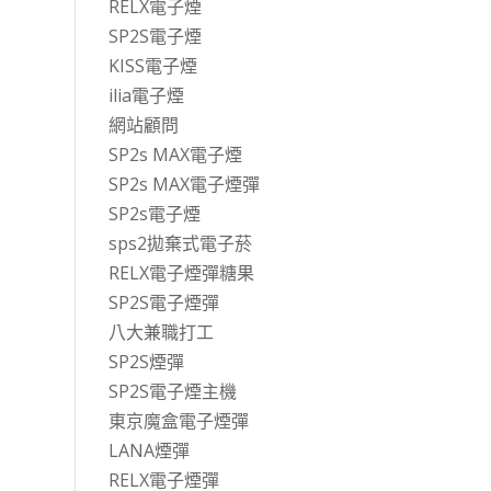
RELX電子煙
SP2S電子煙
KISS電子煙
ilia電子煙
網站顧問
SP2s MAX電子煙
SP2s MAX電子煙彈
SP2s電子煙
sps2拋棄式電子菸
RELX電子煙彈糖果
SP2S電子煙彈
八大兼職打工
SP2S煙彈
SP2S電子煙主機
東京魔盒電子煙彈
LANA煙彈
RELX電子煙彈