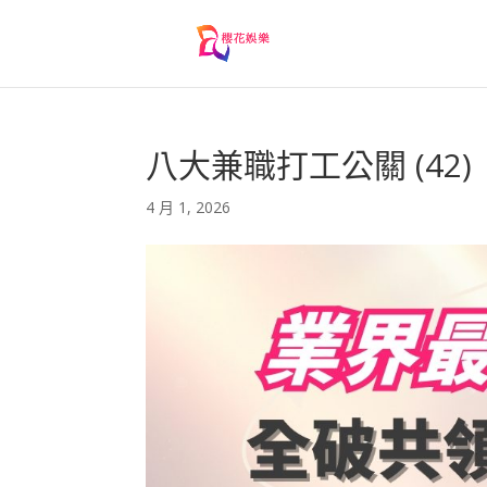
八大兼職打工公關 (42)
4 月 1, 2026