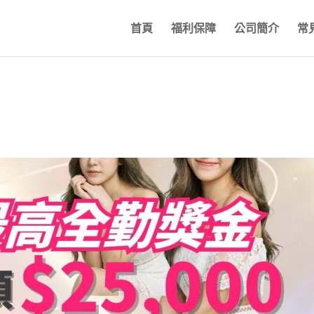
首頁
福利保障
公司簡介
常