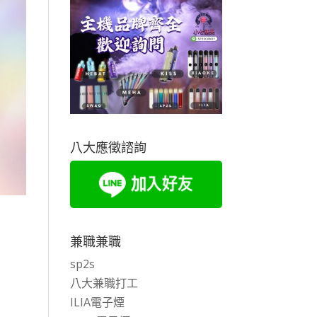
八大應徵諮詢
兼職兼職
sp2s
八大兼職打工
ILIA電子煙