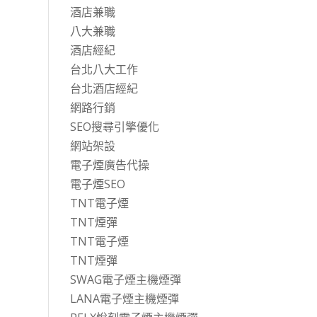
酒店兼職
八大兼職
酒店經紀
台北八大工作
台北酒店經紀
網路行銷
SEO搜尋引擎優化
網站架設
電子煙廣告代操
電子煙SEO
TNT電子煙
TNT煙彈
TNT電子煙
TNT煙彈
SWAG電子煙主機煙彈
LANA電子煙主機煙彈