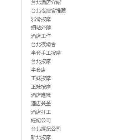
台北酒店介紹
台北夜總會推薦
邪骨按摩
網站外鏈
酒店工作
台北夜總會
半套手工按摩
台北按摩
半套店
正妹按摩
正妹按摩
酒店應徵
酒店兼差
酒店打工
經紀公司
台北經紀公司
新北按摩