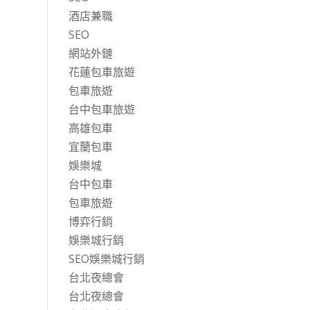
酒店兼職
SEO
網站外鏈
花蓮包車旅遊
包車旅遊
台中包車旅遊
高雄包車
宜蘭包車
娛樂城
台中包車
包車旅遊
博弈行銷
娛樂城行銷
SEO娛樂城行銷
台北夜總會
台北夜總會