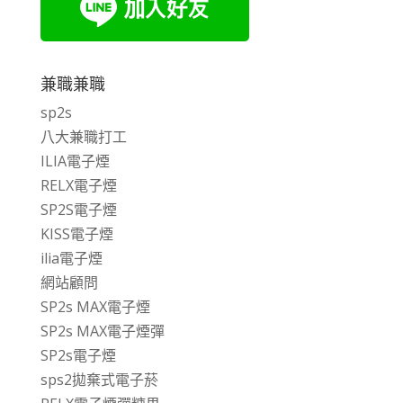
兼職兼職
sp2s
八大兼職打工
ILIA電子煙
RELX電子煙
SP2S電子煙
KISS電子煙
ilia電子煙
網站顧問
SP2s MAX電子煙
SP2s MAX電子煙彈
SP2s電子煙
sps2拋棄式電子菸