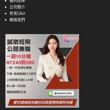
福利保障
公司簡介
常見Q&A
連絡我們