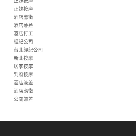
正妹按摩
正妹按摩
酒店應徵
酒店兼差
酒店打工
經紀公司
台北經紀公司
新北按摩
居家按摩
到府按摩
酒店兼差
酒店應徵
公關兼差