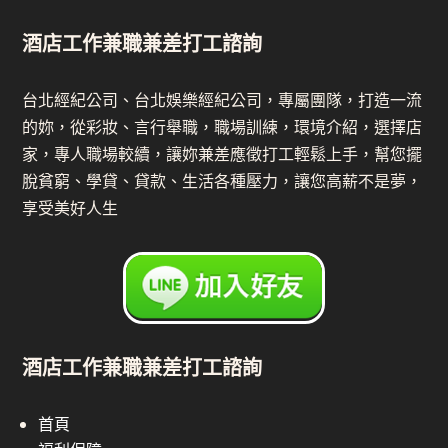
酒店工作兼職兼差打工諮詢
台北經紀公司、台北娛樂經紀公司，專屬團隊，打造一流
的妳，從彩妝、言行舉職，職場訓練，環境介紹，選擇店
家，專人職場較續，讓妳兼差應徵打工輕鬆上手，幫您擺
脫貧窮、學貸、貸款、生活各種壓力，讓您高薪不是夢，
享受美好人生
酒店工作兼職兼差打工諮詢
首頁