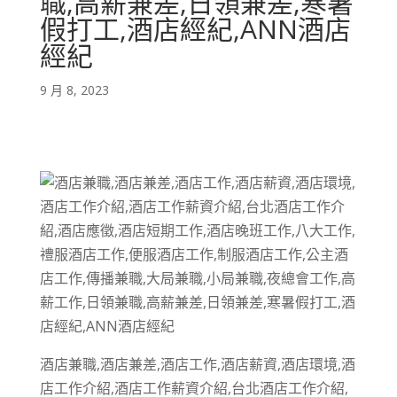
職,高薪兼差,日領兼差,寒暑
假打工,酒店經紀,ANN酒店
經紀
9 月 8, 2023
酒店兼職,酒店兼差,酒店工作,酒店薪資,酒店環境,酒
店工作介紹,酒店工作薪資介紹,台北酒店工作介紹,