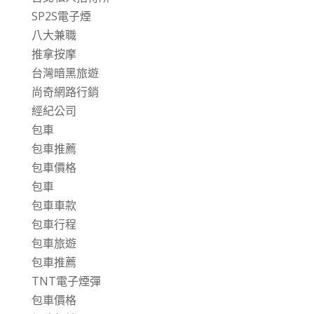
SP2S電子煙
八大兼職
推拿按摩
台灣暗黑旅遊
尚奇網路行銷
經紀公司
包車
包車推薦
包車價格
包車
包車車款
包車行程
包車旅遊
包車推薦
TNT電子煙彈
包車價格