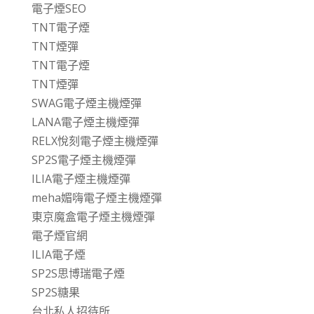
電子煙SEO
TNT電子煙
TNT煙彈
TNT電子煙
TNT煙彈
SWAG電子煙主機煙彈
LANA電子煙主機煙彈
RELX悅刻電子煙主機煙彈
SP2S電子煙主機煙彈
ILIA電子煙主機煙彈
meha媚嗨電子煙主機煙彈
東京魔盒電子煙主機煙彈
電子煙官網
ILIA電子煙
SP2S思博瑞電子煙
SP2S糖果
台北私人招待所