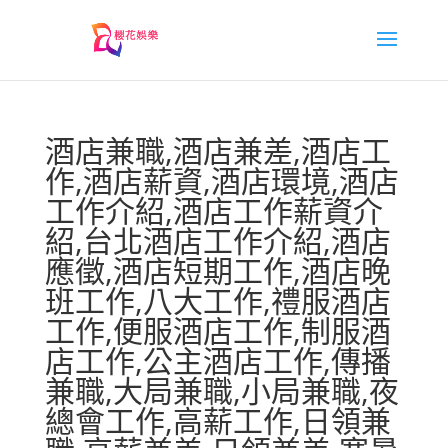
酒店兼職,酒店兼差,酒店工
作,酒店薪資,酒店環境,酒店
工作介紹,酒店工作薪資介
紹,台北酒店工作介紹,酒店
應徵,酒店短期工作,酒店晚
班工作,八大工作,禮服酒店
工作,便服酒店工作,制服酒
店工作,公主酒店工作,傳播
兼職,大局兼職,小局兼職,夜
總會工作,高薪工作,日領兼