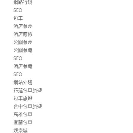
網路行銷
SEO
包車
酒店兼差
酒店應徵
公關兼差
公關兼職
SEO
酒店兼職
SEO
網站外鏈
花蓮包車旅遊
包車旅遊
台中包車旅遊
高雄包車
宜蘭包車
娛樂城