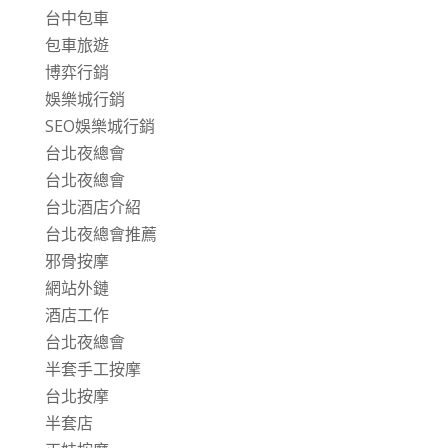
台中包車
包車旅遊
博弈行銷
娛樂城行銷
SEO娛樂城行銷
台北夜總會
台北夜總會
台北酒店介紹
台北夜總會推薦
邪骨按摩
網站外鏈
酒店工作
台北夜總會
半套手工按摩
台北按摩
半套店