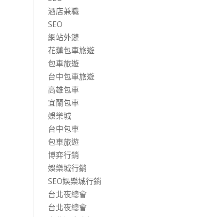
酒店兼職
SEO
網站外鏈
花蓮包車旅遊
包車旅遊
台中包車旅遊
高雄包車
宜蘭包車
娛樂城
台中包車
包車旅遊
博弈行銷
娛樂城行銷
SEO娛樂城行銷
台北夜總會
台北夜總會