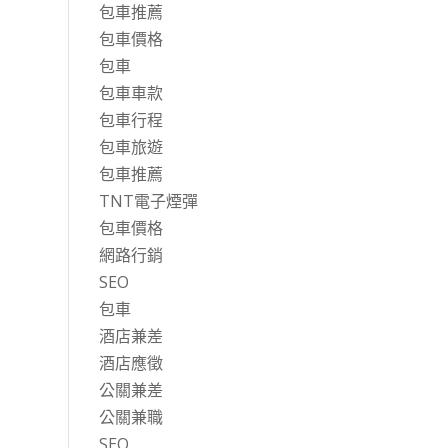
包車推薦
包車價格
包車
包車車款
包車行程
包車旅遊
包車推薦
TNT電子煙彈
包車價格
網路行銷
SEO
包車
酒店兼差
酒店應徵
公關兼差
公關兼職
SEO