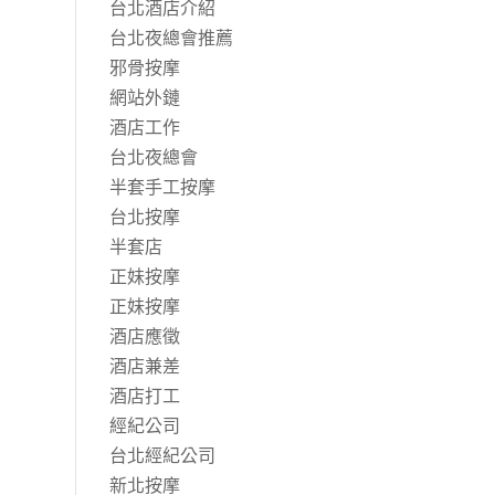
台北酒店介紹
台北夜總會推薦
邪骨按摩
網站外鏈
酒店工作
台北夜總會
半套手工按摩
台北按摩
半套店
正妹按摩
正妹按摩
酒店應徵
酒店兼差
酒店打工
經紀公司
台北經紀公司
新北按摩