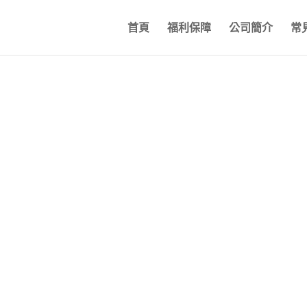
首頁
福利保障
公司簡介
常