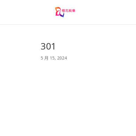
301
5 月 15, 2024