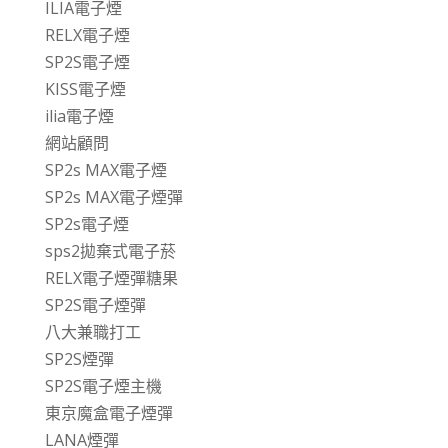
ILIA電子煙
RELX電子煙
SP2S電子煙
KISS電子煙
ilia電子煙
網站顧問
SP2s MAX電子煙
SP2s MAX電子煙彈
SP2s電子煙
sps2拋棄式電子菸
RELX電子煙彈糖果
SP2S電子煙彈
八大兼職打工
SP2S煙彈
SP2S電子煙主機
東京魔盒電子煙彈
LANA煙彈