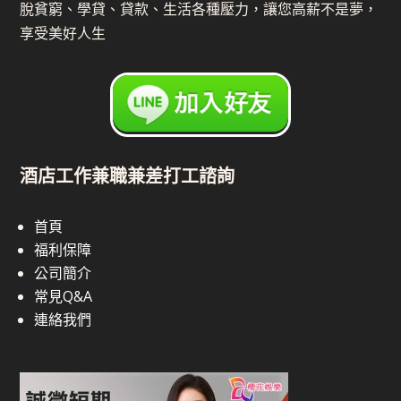
脫貧窮、學貸、貸款、生活各種壓力，讓您高薪不是夢，
享受美好人生
酒店工作兼職兼差打工諮詢
首頁
福利保障
公司簡介
常見Q&A
連絡我們