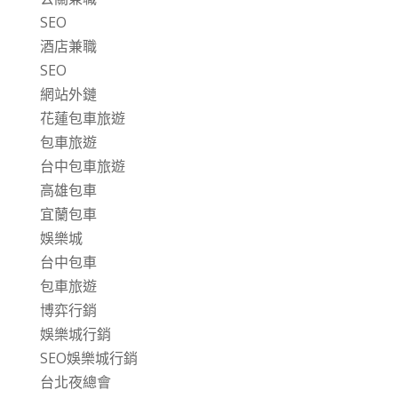
SEO
酒店兼職
SEO
網站外鏈
花蓮包車旅遊
包車旅遊
台中包車旅遊
高雄包車
宜蘭包車
娛樂城
台中包車
包車旅遊
博弈行銷
娛樂城行銷
SEO娛樂城行銷
台北夜總會