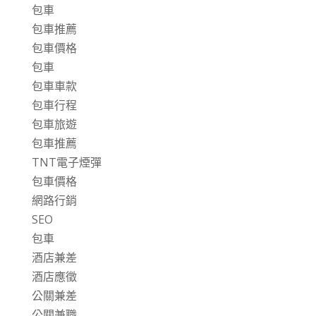
包車
包車推薦
包車價格
包車
包車車款
包車行程
包車旅遊
包車推薦
TNT電子煙彈
包車價格
網路行銷
SEO
包車
酒店兼差
酒店應徵
公關兼差
公關兼職