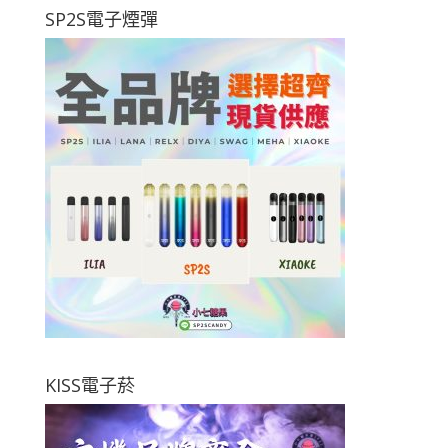
SP2S電子煙彈
KISS電子菸