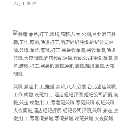
7 月 1, 2024
兼職,兼差,打工,賺錢,高薪,八大,公關,台北酒店兼職,
工作,應徵,晚班打工,酒店經紀評價,經紀公司評價,兼
職,兼差,應徵,打工,寒暑假兼職,寒假兼職,晚班兼職,
大夜間職,酒店經紀評價,經紀公司評價,兼職,兼差,應
徵,打工,寒暑假兼職,寒假兼職,晚班兼職,大夜間職