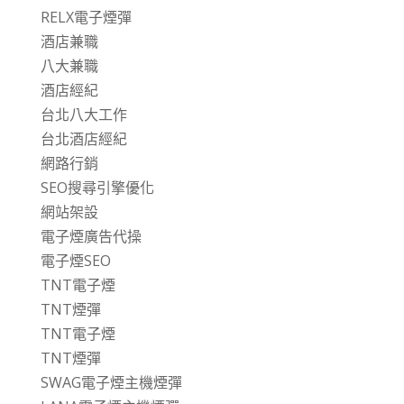
RELX電子煙彈
酒店兼職
八大兼職
酒店經紀
台北八大工作
台北酒店經紀
網路行銷
SEO搜尋引擎優化
網站架設
電子煙廣告代操
電子煙SEO
TNT電子煙
TNT煙彈
TNT電子煙
TNT煙彈
SWAG電子煙主機煙彈