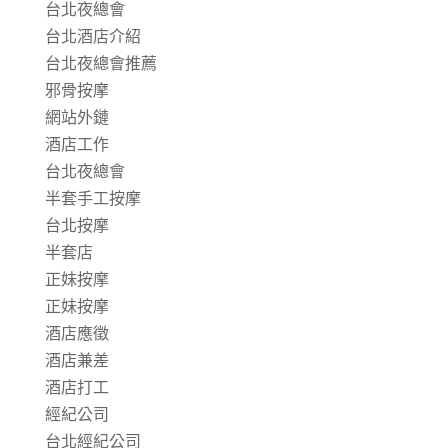
台北夜總會
台北酒店介紹
台北夜總會推薦
邪骨按摩
網站外鏈
酒店工作
台北夜總會
半套手工按摩
台北按摩
半套店
正妹按摩
正妹按摩
酒店應徵
酒店兼差
酒店打工
經紀公司
台北經紀公司