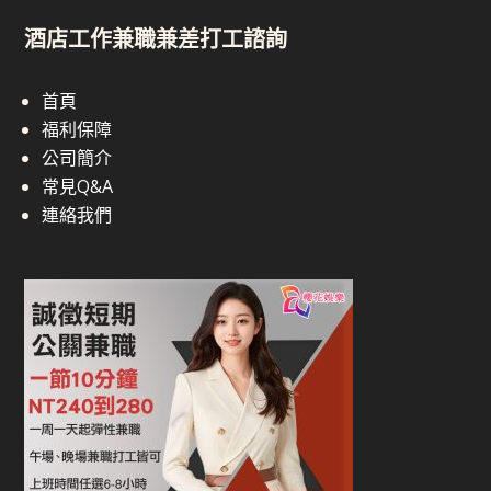
酒店工作兼職兼差打工諮詢
首頁
福利保障
公司簡介
常見Q&A
連絡我們