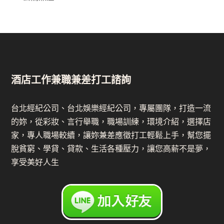
酒店工作兼職兼差打工諮詢
台北經紀公司、台北娛樂經紀公司，專屬團隊，打造一流
的妳，從彩妝、言行舉職，職場訓練，環境介紹，選擇店
家，專人職場較續，讓妳兼差應徵打工輕鬆上手，幫您擺
脫貧窮、學貸、貸款、生活各種壓力，讓您高薪不是夢，
享受美好人生