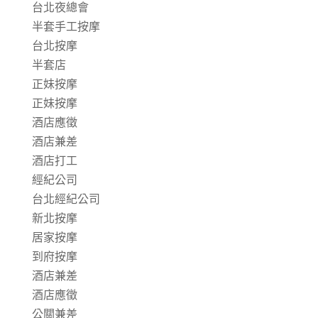
台北夜總會
半套手工按摩
台北按摩
半套店
正妹按摩
正妹按摩
酒店應徵
酒店兼差
酒店打工
經紀公司
台北經紀公司
新北按摩
居家按摩
到府按摩
酒店兼差
酒店應徵
公關兼差