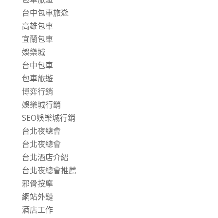
台中包車旅遊
高雄包車
宜蘭包車
娛樂城
台中包車
包車旅遊
博弈行銷
娛樂城行銷
SEO娛樂城行銷
台北夜總會
台北夜總會
台北酒店介紹
台北夜總會推薦
邪骨按摩
網站外鏈
酒店工作