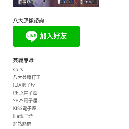
八大應徵諮詢
兼職兼職
sp2s
八大兼職打工
ILIA電子煙
RELX電子煙
SP2S電子煙
KISS電子煙
ilia電子煙
網站顧問