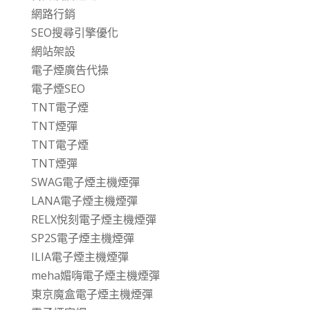
網路行銷
SEO搜尋引擎優化
網站架設
電子煙廣告代操
電子煙SEO
TNT電子煙
TNT煙彈
TNT電子煙
TNT煙彈
SWAG電子煙主機煙彈
LANA電子煙主機煙彈
RELX悅刻電子煙主機煙彈
SP2S電子煙主機煙彈
ILIA電子煙主機煙彈
meha媚嗨電子煙主機煙彈
東京魔盒電子煙主機煙彈