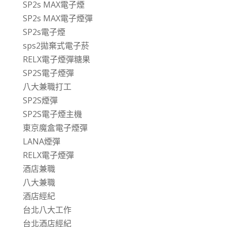
SP2s MAX電子煙
SP2s MAX電子煙彈
SP2s電子煙
sps2拋棄式電子菸
RELX電子煙彈糖果
SP2S電子煙彈
八大兼職打工
SP2S煙彈
SP2S電子煙主機
東京魔盒電子煙彈
LANA煙彈
RELX電子煙彈
酒店兼職
八大兼職
酒店經紀
台北八大工作
台北酒店經紀