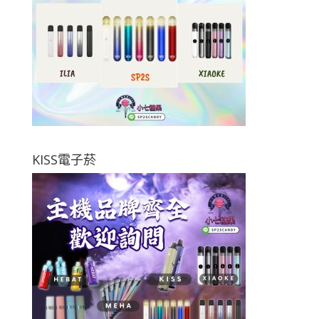
KISS電子菸