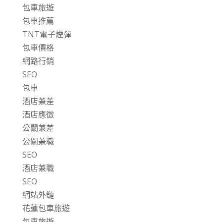
包車旅遊
包車推薦
TNT電子煙彈
包車價格
網路行銷
SEO
包車
酒店兼差
酒店應徵
公關兼差
公關兼職
SEO
酒店兼職
SEO
網站外鏈
花蓮包車旅遊
包車旅遊