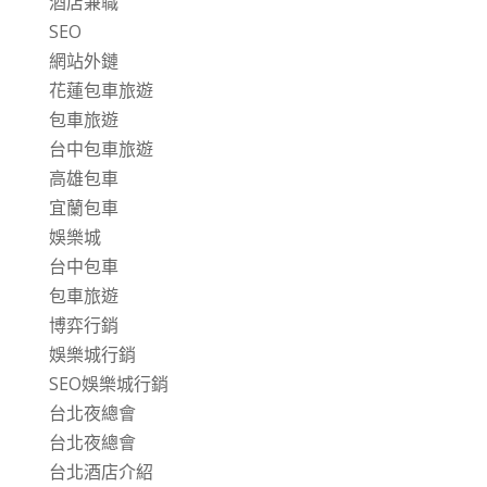
酒店兼職
SEO
網站外鏈
花蓮包車旅遊
包車旅遊
台中包車旅遊
高雄包車
宜蘭包車
娛樂城
台中包車
包車旅遊
博弈行銷
娛樂城行銷
SEO娛樂城行銷
台北夜總會
台北夜總會
台北酒店介紹