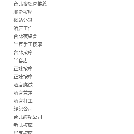
台北夜總會推薦
邪骨按摩
網站外鏈
酒店工作
台北夜總會
半套手工按摩
台北按摩
半套店
正妹按摩
正妹按摩
酒店應徵
酒店兼差
酒店打工
經紀公司
台北經紀公司
新北按摩
居家按摩