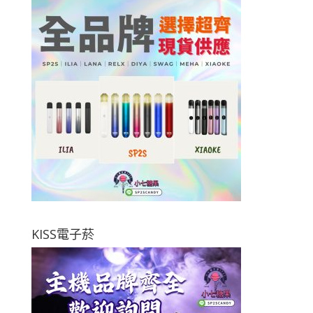
KISS電子菸