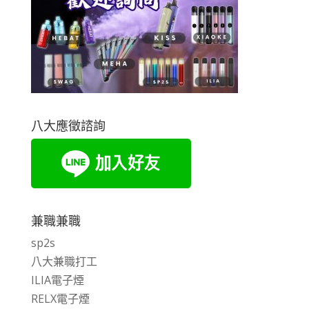
八大應徵諮詢
兼職兼職
sp2s
八大兼職打工
ILIA電子煙
RELX電子煙