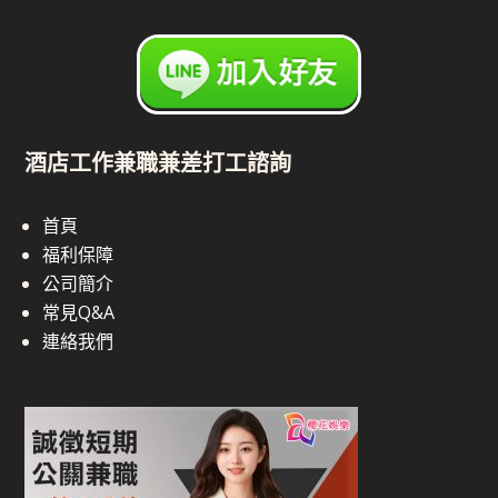
酒店工作兼職兼差打工諮詢
首頁
福利保障
公司簡介
常見Q&A
連絡我們