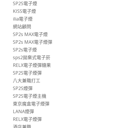
SP2S電子煙
KISS電子煙
ilia電子煙
網站顧問
SP2s MAX電子煙
SP2s MAX電子煙彈
SP2s電子煙
sps2拋棄式電子菸
RELX電子煙彈糖果
SP2S電子煙彈
八大兼職打工
SP2S煙彈
SP2S電子煙主機
東京魔盒電子煙彈
LANA煙彈
RELX電子煙彈
酒店兼職