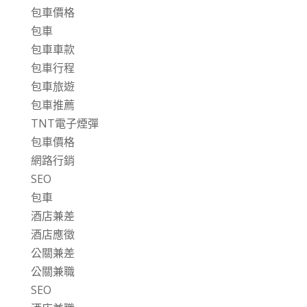
包車價格
包車
包車車款
包車行程
包車旅遊
包車推薦
TNT電子煙彈
包車價格
網路行銷
SEO
包車
酒店兼差
酒店應徵
公關兼差
公關兼職
SEO