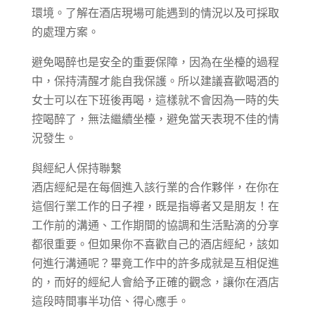
環境。了解在酒店現場可能遇到的情況以及可採取
的處理方案。
避免喝醉也是安全的重要保障，因為在坐檯的過程
中，保持清醒才能自我保護。所以建議喜歡喝酒的
女士可以在下班後再喝，這樣就不會因為一時的失
控喝醉了，無法繼續坐檯，避免當天表現不佳的情
況發生。
與經紀人保持聯繫
酒店經紀是在每個進入該行業的合作夥伴，在你在
這個行業工作的日子裡，既是指導者又是朋友！在
工作前的溝通、工作期間的協調和生活點滴的分享
都很重要。但如果你不喜歡自己的酒店經紀，該如
何進行溝通呢？畢竟工作中的許多成就是互相促進
的，而好的經紀人會給予正確的觀念，讓你在酒店
這段時間事半功倍、得心應手。