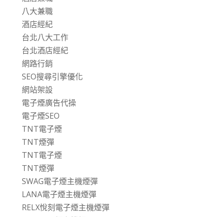
八大兼職
酒店經紀
台北八大工作
台北酒店經紀
網路行銷
SEO搜尋引擎優化
網站架設
電子煙廣告代操
電子煙SEO
TNT電子煙
TNT煙彈
TNT電子煙
TNT煙彈
SWAG電子煙主機煙彈
LANA電子煙主機煙彈
RELX悅刻電子煙主機煙彈