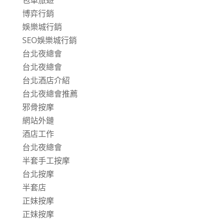
包車旅遊
博弈行銷
娛樂城行銷
SEO娛樂城行銷
台北夜總會
台北夜總會
台北酒店介紹
台北夜總會推薦
邪骨按摩
網站外鏈
酒店工作
台北夜總會
半套手工按摩
台北按摩
半套店
正妹按摩
正妹按摩