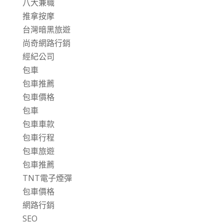
八大兼職
推拿按摩
台灣暗黑旅遊
尚奇網路行銷
經紀公司
包車
包車推薦
包車價格
包車
包車車款
包車行程
包車旅遊
包車推薦
TNT電子煙彈
包車價格
網路行銷
SEO