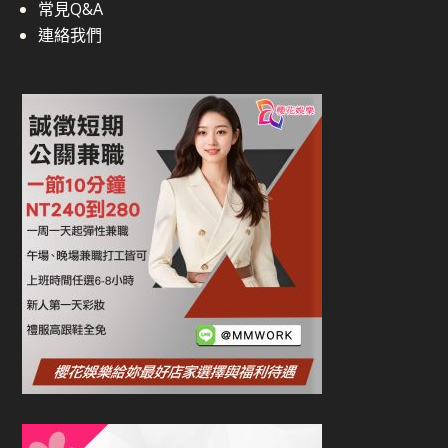
常見Q&A
連絡我們