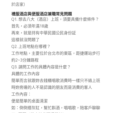
於店家）
禮服酒店與便服酒店兼職常見問題
Q1. 想去八大（酒店）上班，須要具備什麼條件？
首先，必須年滿18歲
再來，就是持有中華民國公民身份証
這樣就沒問題了
Q2. 上班地點在哪裡？
工作地點，主要位於台北市的東區，距捷運站步行
約2~3分鐘路程
Q3. 請問工作的具體內容是什麼？
具體的工作內容
簡單而言就跟妳去錢櫃唱歌消費時一樣只不過上班
時妳旁邊的人不是認識的朋友而是消費的客人
工作內容：
便是簡單的桌面清潔
如：倒倒煙灰缸，幫忙斟酒，唱唱歌，陪客戶聊聊