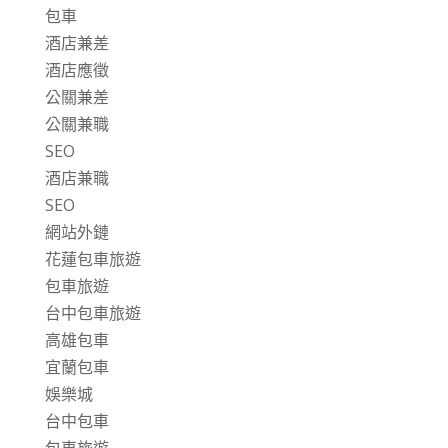
包車
酒店兼差
酒店應徵
公關兼差
公關兼職
SEO
酒店兼職
SEO
網站外鏈
花蓮包車旅遊
包車旅遊
台中包車旅遊
高雄包車
宜蘭包車
娛樂城
台中包車