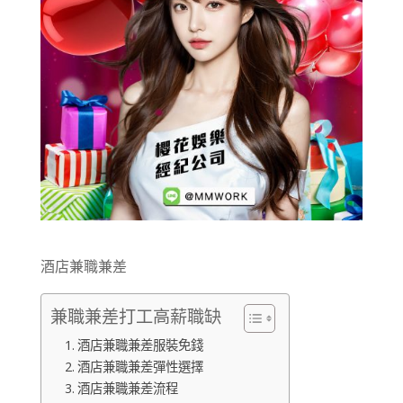
酒店兼職兼差
兼職兼差打工高薪職缺
酒店兼職兼差服裝免錢
酒店兼職兼差彈性選擇
酒店兼職兼差流程