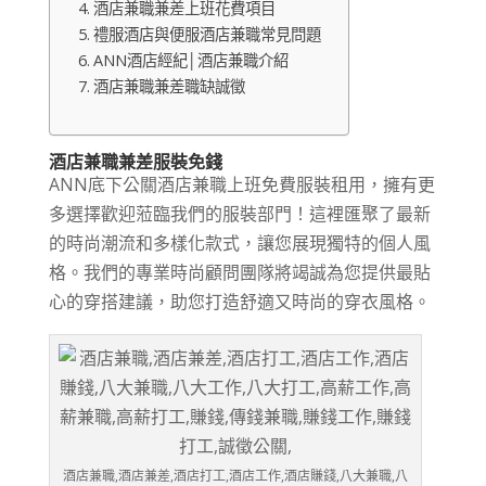
酒店兼職兼差上班花費項目
禮服酒店與便服酒店兼職常見問題
ANN酒店經紀│酒店兼職介紹
酒店兼職兼差職缺誠徵
酒店兼職兼差服裝免錢
ANN底下公關酒店兼職上班免費服裝租用，擁有更
多選擇歡迎蒞臨我們的服裝部門！這裡匯聚了最新
的時尚潮流和多樣化款式，讓您展現獨特的個人風
格。我們的專業時尚顧問團隊將竭誠為您提供最貼
心的穿搭建議，助您打造舒適又時尚的穿衣風格。
酒店兼職,酒店兼差,酒店打工,酒店工作,酒店賺錢,八大兼職,八