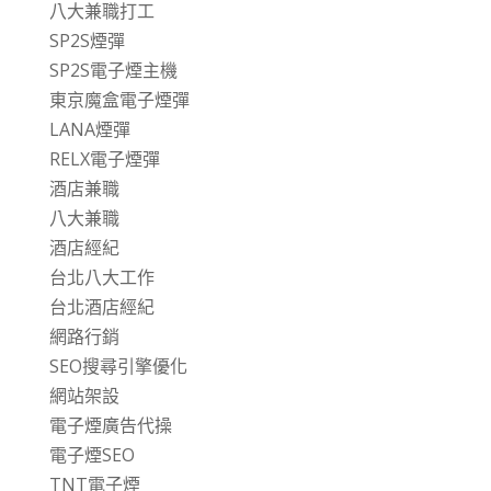
八大兼職打工
SP2S煙彈
SP2S電子煙主機
東京魔盒電子煙彈
LANA煙彈
RELX電子煙彈
酒店兼職
八大兼職
酒店經紀
台北八大工作
台北酒店經紀
網路行銷
SEO搜尋引擎優化
網站架設
電子煙廣告代操
電子煙SEO
TNT電子煙