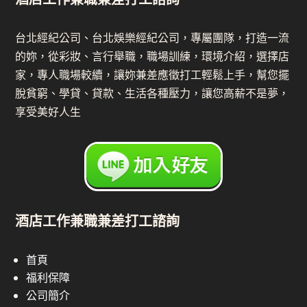
台北經紀公司、台北娛樂經紀公司，專屬團隊，打造一流
的妳，從彩妝、言行舉職，職場訓練，環境介紹，選擇店
家，專人職場較續，讓妳兼差應徵打工輕鬆上手，幫您擺
脫貧窮、學貸、貸款、生活各種壓力，讓您高薪不是夢，
享受美好人生
酒店工作兼職兼差打工諮詢
首頁
福利保障
公司簡介