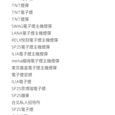
TNT煙彈
TNT電子煙
TNT煙彈
SWAG電子煙主機煙彈
LANA電子煙主機煙彈
RELX悅刻電子煙主機煙彈
SP2S電子煙主機煙彈
ILIA電子煙主機煙彈
meha媚嗨電子煙主機煙彈
東京魔盒電子煙主機煙彈
電子煙官網
ILIA電子煙
SP2S思博瑞電子煙
SP2S糖果
台北私人招待所
SP2S電子煙