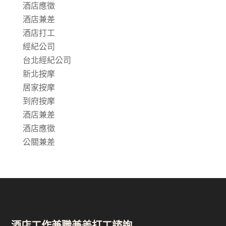
酒店應徵
酒店兼差
酒店打工
經紀公司
台北經紀公司
新北按摩
居家按摩
到府按摩
酒店兼差
酒店應徵
公關兼差
酒店工作兼職兼差打工諮詢