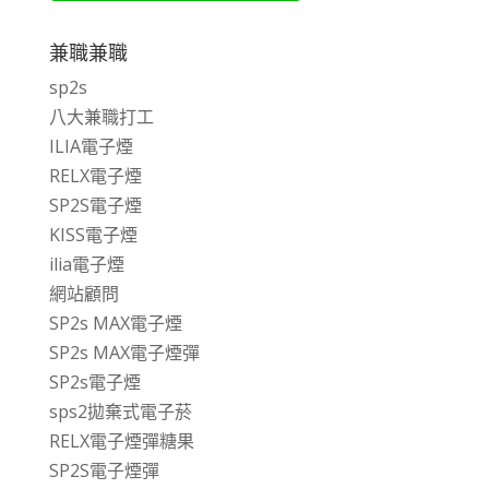
兼職兼職
sp2s
八大兼職打工
ILIA電子煙
RELX電子煙
SP2S電子煙
KISS電子煙
ilia電子煙
網站顧問
SP2s MAX電子煙
SP2s MAX電子煙彈
SP2s電子煙
sps2拋棄式電子菸
RELX電子煙彈糖果
SP2S電子煙彈