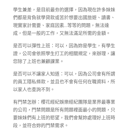
學生兼差，是目前最夯的選擇，因為現在許多妹妹
們都是背負就學貸款或苦於想要出國旅遊、讀書、
現實家計需要、家庭因素…等等的問題，無法達
成，但是一般的工作，又無法滿足所需的金額。
是否可以彈性上班：可以，因為妳是學生，有學生
證，公司會依照學生打工的相關規定，來辦理，讓
您除了上班也兼顧課業。
是否可以不讓家人知道：可以，因為公司會有所謂
的員工隱私條款，並且也不會有任何在職資料，所
以家人也查詢不到。
有門禁怎辦：櫻花經紀娛樂經紀團隊是業界最專業
的公司，門禁問題是所有問題裡面最小的問題，只
要妹妹們有上班的慾望，我們會幫妳處理好上班時
段，並符合妳的門禁需求。