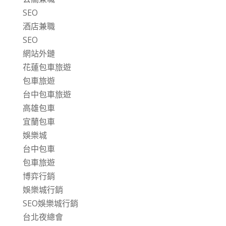
SEO
酒店兼職
SEO
網站外鏈
花蓮包車旅遊
包車旅遊
台中包車旅遊
高雄包車
宜蘭包車
娛樂城
台中包車
包車旅遊
博弈行銷
娛樂城行銷
SEO娛樂城行銷
台北夜總會