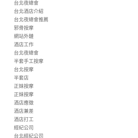
台北夜總會
台北酒店介紹
台北夜總會推薦
邪骨按摩
網站外鏈
酒店工作
台北夜總會
半套手工按摩
台北按摩
半套店
正妹按摩
正妹按摩
酒店應徵
酒店兼差
酒店打工
經紀公司
台北經紀公司