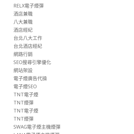
RELX電子煙彈
酒店兼職
八大兼職
酒店經紀
台北八大工作
台北酒店經紀
網路行銷
SEO搜尋引擎優化
網站架設
電子煙廣告代操
電子煙SEO
TNT電子煙
TNT煙彈
TNT電子煙
TNT煙彈
SWAG電子煙主機煙彈