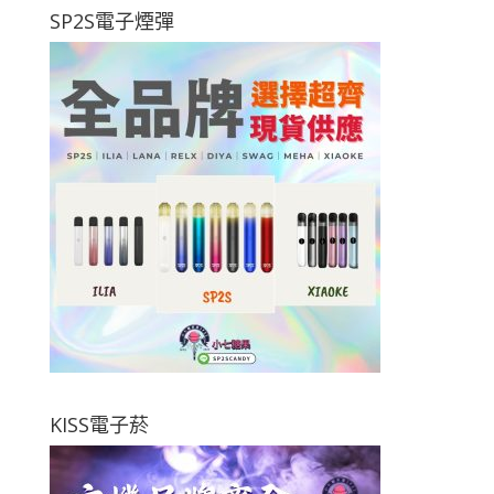
SP2S電子煙彈
KISS電子菸