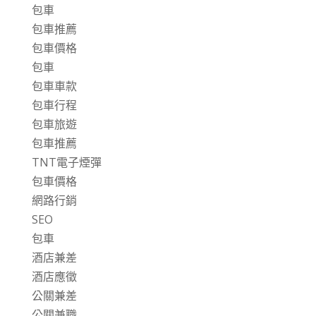
包車
包車推薦
包車價格
包車
包車車款
包車行程
包車旅遊
包車推薦
TNT電子煙彈
包車價格
網路行銷
SEO
包車
酒店兼差
酒店應徵
公關兼差
公關兼職