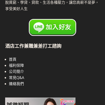
脫貧窮、學貸、貸款、生活各種壓力，讓您高薪不是夢，
享受美好人生
酒店工作兼職兼差打工諮詢
首頁
福利保障
公司簡介
常見Q&A
連絡我們