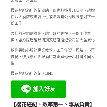
業履歷一片空白?
櫻花經紀酒店經紀副總，幫你打造非凡履歷，讓妳
在八大酒店夜總會上班兼職還有公司履歷應對下一
份工作
為您前程規劃詳細，讓年輕的妳在下一份工作準
備，讓妳履歷經驗與別家酒店經紀公司最大差異化
給你最貼心服務專業教學，工作年資、經驗，不再
擔憂，快找櫻花經紀酒店副總與你一起打拼不同人
生
櫻花經紀酒店經紀 +LINE
【櫻花經紀、效率第一、專業負責】