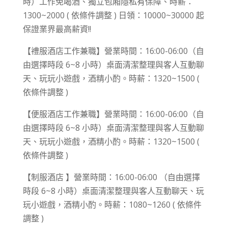
時）工作免喝酒、獨立包廂隱私有保障、時薪：
1300~2000 ( 依條件調整 ) 日領：10000~30000 起
保證業界最高薪資!!
【禮服酒店工作兼職】營業時間：16:00-06:00（自
由選擇時段 6~8 小時）桌面清潔整理與客人互動聊
天、玩玩小遊戲，酒精小酌。時薪：1320~1500 (
依條件調整 )
【便服酒店工作兼職】營業時間：16:00-06:00（自
由選擇時段 6~8 小時）桌面清潔整理與客人互動聊
天、玩玩小遊戲，酒精小酌。時薪：1320~1500 (
依條件調整 )
【制服酒店 】營業時間：16:00-06:00 （自由選擇
時段 6~8 小時）桌面清潔整理與客人互動聊天、玩
玩小遊戲，酒精小酌。時薪：1080~1260 ( 依條件
調整 )