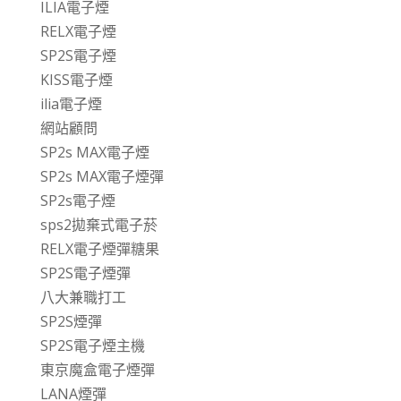
ILIA電子煙
RELX電子煙
SP2S電子煙
KISS電子煙
ilia電子煙
網站顧問
SP2s MAX電子煙
SP2s MAX電子煙彈
SP2s電子煙
sps2拋棄式電子菸
RELX電子煙彈糖果
SP2S電子煙彈
八大兼職打工
SP2S煙彈
SP2S電子煙主機
東京魔盒電子煙彈
LANA煙彈