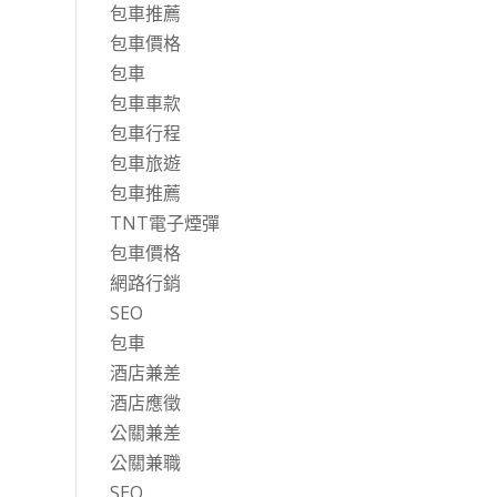
包車推薦
包車價格
包車
包車車款
包車行程
包車旅遊
包車推薦
TNT電子煙彈
包車價格
網路行銷
SEO
包車
酒店兼差
酒店應徵
公關兼差
公關兼職
SEO