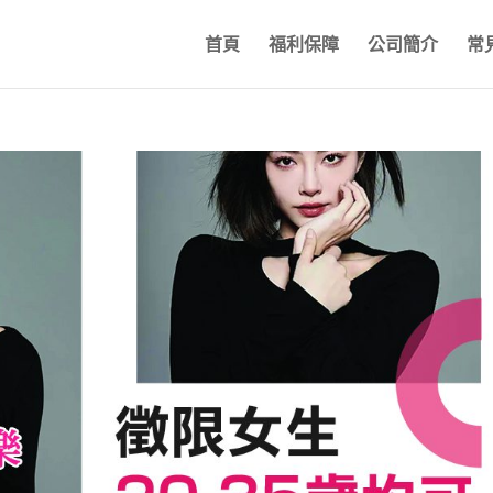
首頁
福利保障
公司簡介
常