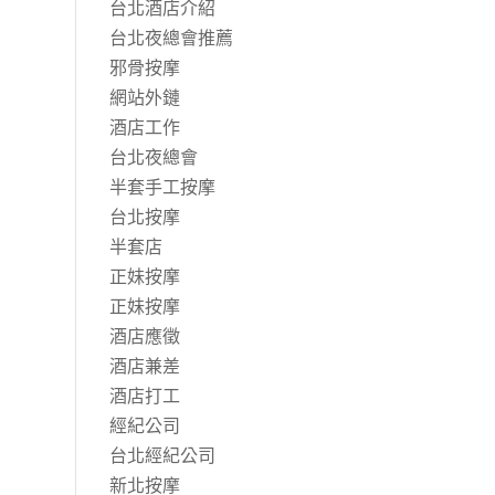
台北酒店介紹
台北夜總會推薦
邪骨按摩
網站外鏈
酒店工作
台北夜總會
半套手工按摩
台北按摩
半套店
正妹按摩
正妹按摩
酒店應徵
酒店兼差
酒店打工
經紀公司
台北經紀公司
新北按摩