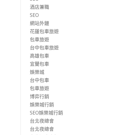
酒店兼職
SEO
網站外鏈
花蓮包車旅遊
包車旅遊
台中包車旅遊
高雄包車
宜蘭包車
娛樂城
台中包車
包車旅遊
博弈行銷
娛樂城行銷
SEO娛樂城行銷
台北夜總會
台北夜總會