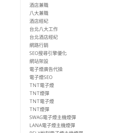
酒店兼職
八大兼職
酒店經紀
台北八大工作
台北酒店經紀
網路行銷
SEO搜尋引擎優化
網站架設
電子煙廣告代操
電子煙SEO
TNT電子煙
TNT煙彈
TNT電子煙
TNT煙彈
SWAG電子煙主機煙彈
LANA電子煙主機煙彈