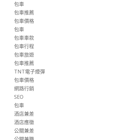
包車
包車推薦
包車價格
包車
包車車款
包車行程
包車旅遊
包車推薦
TNT電子煙彈
包車價格
網路行銷
SEO
包車
酒店兼差
酒店應徵
公關兼差
公關兼職