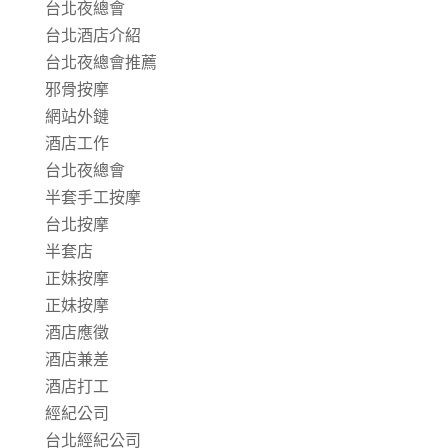
台北夜總會
台北酒店介紹
台北夜總會推薦
邪骨按摩
網站外鏈
酒店工作
台北夜總會
半套手工按摩
台北按摩
半套店
正妹按摩
正妹按摩
酒店應徵
酒店兼差
酒店打工
經紀公司
台北經紀公司