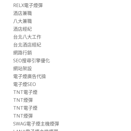
RELX電子煙彈
酒店兼職
八大兼職
酒店經紀
台北八大工作
台北酒店經紀
網路行銷
SEO搜尋引擎優化
網站架設
電子煙廣告代操
電子煙SEO
TNT電子煙
TNT煙彈
TNT電子煙
TNT煙彈
SWAG電子煙主機煙彈