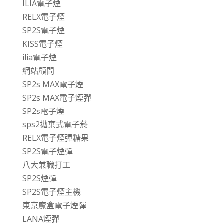
ILIA電子煙
RELX電子煙
SP2S電子煙
KISS電子煙
ilia電子煙
網站顧問
SP2s MAX電子煙
SP2s MAX電子煙彈
SP2s電子煙
sps2拋棄式電子菸
RELX電子煙彈糖果
SP2S電子煙彈
八大兼職打工
SP2S煙彈
SP2S電子煙主機
東京魔盒電子煙彈
LANA煙彈