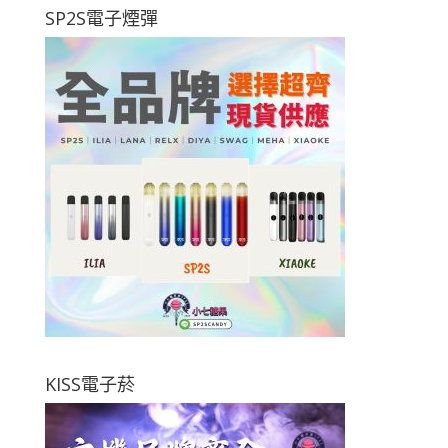
SP2S電子煙彈
KISS電子菸