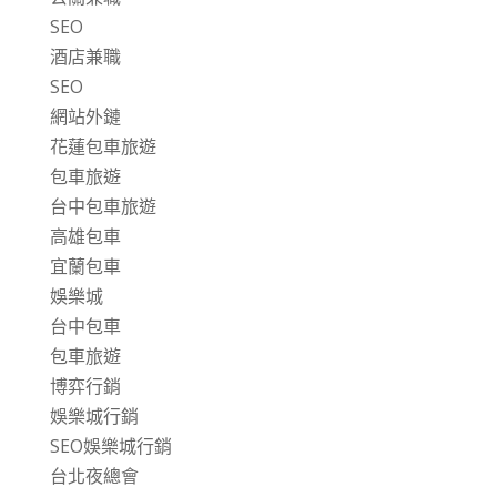
SEO
酒店兼職
SEO
網站外鏈
花蓮包車旅遊
包車旅遊
台中包車旅遊
高雄包車
宜蘭包車
娛樂城
台中包車
包車旅遊
博弈行銷
娛樂城行銷
SEO娛樂城行銷
台北夜總會