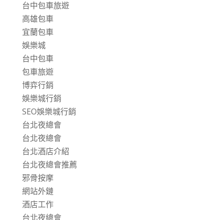
台中包車旅遊
高雄包車
宜蘭包車
娛樂城
台中包車
包車旅遊
博弈行銷
娛樂城行銷
SEO娛樂城行銷
台北夜總會
台北夜總會
台北酒店介紹
台北夜總會推薦
邪骨按摩
網站外鏈
酒店工作
台北夜總會