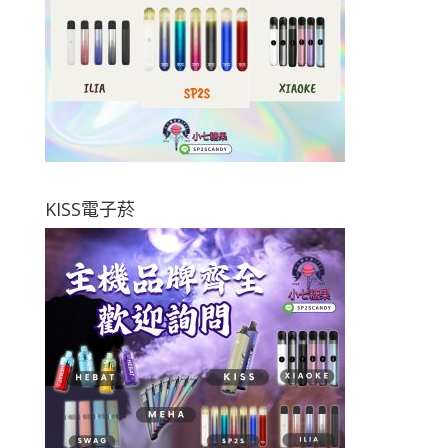
KISS電子菸