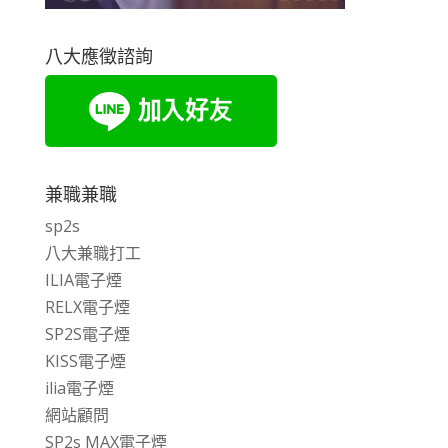
八大應徵諮詢
兼職兼職
sp2s
八大兼職打工
ILIA電子煙
RELX電子煙
SP2S電子煙
KISS電子煙
ilia電子煙
網站顧問
SP2s MAX電子煙