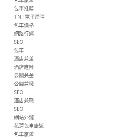
包車旅遊
包車推薦
TNT電子煙彈
包車價格
網路行銷
SEO
包車
酒店兼差
酒店應徵
公關兼差
公關兼職
SEO
酒店兼職
SEO
網站外鏈
花蓮包車旅遊
包車旅遊