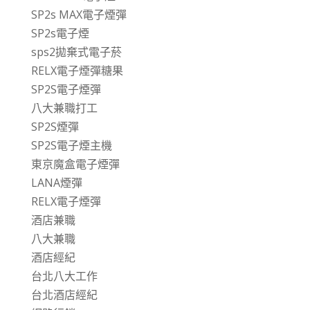
SP2s MAX電子煙彈
SP2s電子煙
sps2拋棄式電子菸
RELX電子煙彈糖果
SP2S電子煙彈
八大兼職打工
SP2S煙彈
SP2S電子煙主機
東京魔盒電子煙彈
LANA煙彈
RELX電子煙彈
酒店兼職
八大兼職
酒店經紀
台北八大工作
台北酒店經紀