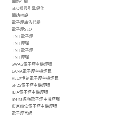
網路行銷
SEO搜尋引擎優化
網站架設
電子煙廣告代操
電子煙SEO
TNT電子煙
TNT煙彈
TNT電子煙
TNT煙彈
SWAG電子煙主機煙彈
LANA電子煙主機煙彈
RELX悅刻電子煙主機煙彈
SP2S電子煙主機煙彈
ILIA電子煙主機煙彈
meha媚嗨電子煙主機煙彈
東京魔盒電子煙主機煙彈
電子煙官網