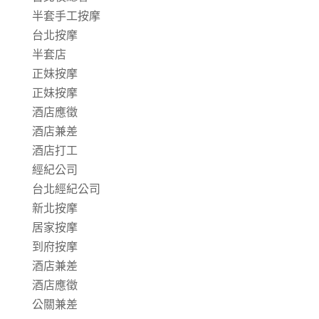
半套手工按摩
台北按摩
半套店
正妹按摩
正妹按摩
酒店應徵
酒店兼差
酒店打工
經紀公司
台北經紀公司
新北按摩
居家按摩
到府按摩
酒店兼差
酒店應徵
公關兼差