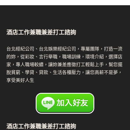
酒店工作兼職兼差打工諮詢
台北經紀公司、台北娛樂經紀公司，專屬團隊，打造一流
的妳，從彩妝、言行舉職，職場訓練，環境介紹，選擇店
家，專人職場較續，讓妳兼差應徵打工輕鬆上手，幫您擺
脫貧窮、學貸、貸款、生活各種壓力，讓您高薪不是夢，
享受美好人生
酒店工作兼職兼差打工諮詢