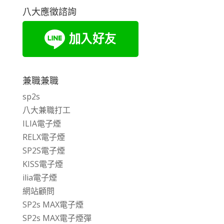
八大應徵諮詢
兼職兼職
sp2s
八大兼職打工
ILIA電子煙
RELX電子煙
SP2S電子煙
KISS電子煙
ilia電子煙
網站顧問
SP2s MAX電子煙
SP2s MAX電子煙彈