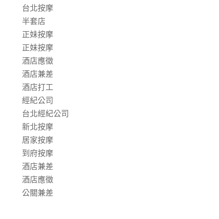
台北按摩
半套店
正妹按摩
正妹按摩
酒店應徵
酒店兼差
酒店打工
經紀公司
台北經紀公司
新北按摩
居家按摩
到府按摩
酒店兼差
酒店應徵
公關兼差