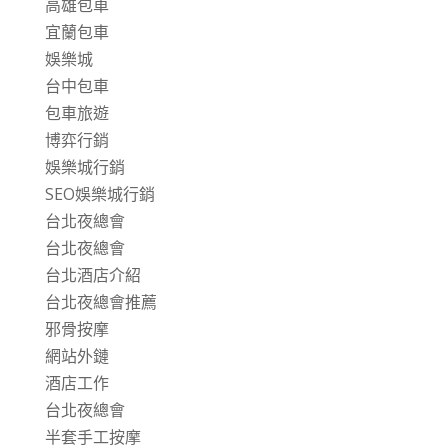
高雄包車
宜蘭包車
娛樂城
台中包車
包車旅遊
博弈行銷
娛樂城行銷
SEO娛樂城行銷
台北夜總會
台北夜總會
台北酒店介紹
台北夜總會推薦
邪骨按摩
網站外鏈
酒店工作
台北夜總會
半套手工按摩