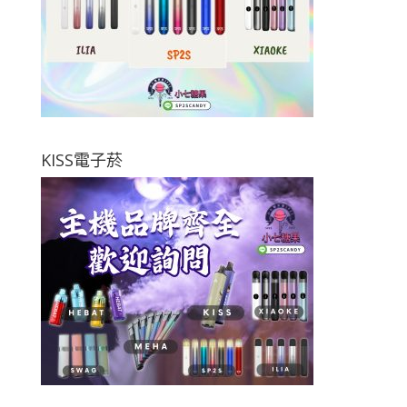
KISS電子菸