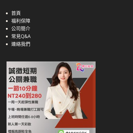
首頁
福利保障
公司簡介
常見Q&A
連絡我們