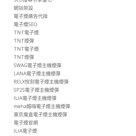
網站架設
電子煙廣告代操
電子煙SEO
TNT電子煙
TNT煙彈
TNT電子煙
TNT煙彈
SWAG電子煙主機煙彈
LANA電子煙主機煙彈
RELX悅刻電子煙主機煙彈
SP2S電子煙主機煙彈
ILIA電子煙主機煙彈
meha媚嗨電子煙主機煙彈
東京魔盒電子煙主機煙彈
電子煙官網
ILIA電子煙