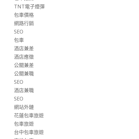
TNT電子煙彈
包車價格
網路行銷
SEO
包車
酒店兼差
酒店應徵
公關兼差
公關兼職
SEO
酒店兼職
SEO
網站外鏈
花蓮包車旅遊
包車旅遊
台中包車旅遊