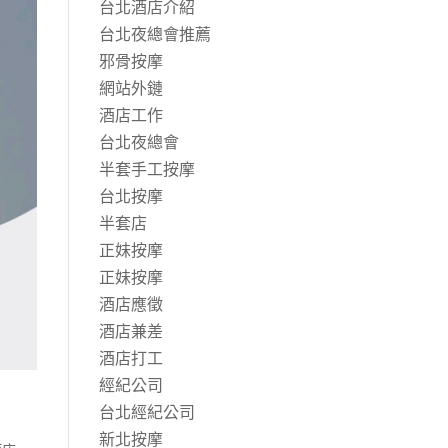
台北酒店介紹
台北夜總會推薦
邪骨按摩
網站外鏈
酒店工作
台北夜總會
半套手工按摩
台北按摩
半套店
正妹按摩
正妹按摩
酒店應徵
酒店兼差
酒店打工
經紀公司
台北經紀公司
新北按摩