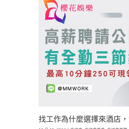
找工作為什麼選擇來酒店，