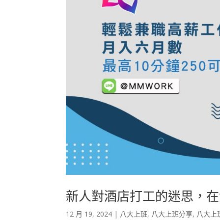
新人對酒店打工的迷思，在
12 月 19, 2024
|
八大上班
,
八大上班分享
,
八大上