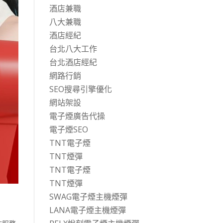
酒店兼職
八大兼職
酒店經紀
台北八大工作
台北酒店經紀
網路行銷
SEO搜尋引擎優化
網站架設
電子煙廣告代操
電子煙SEO
TNT電子煙
TNT煙彈
TNT電子煙
TNT煙彈
SWAG電子煙主機煙彈
LANA電子煙主機煙彈