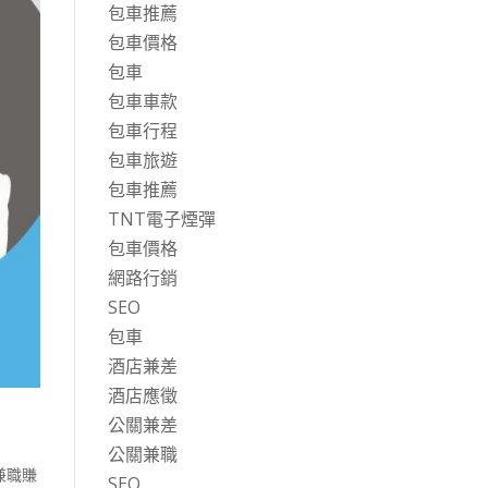
包車推薦
包車價格
包車
包車車款
包車行程
包車旅遊
包車推薦
TNT電子煙彈
包車價格
網路行銷
SEO
包車
酒店兼差
酒店應徵
公關兼差
公關兼職
兼職賺
SEO