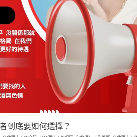
者到底要如何選擇？