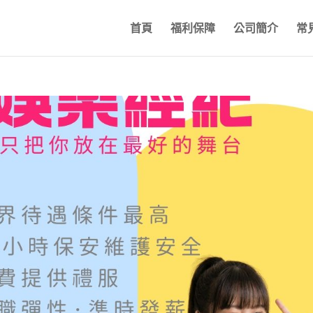
首頁
福利保障
公司簡介
常