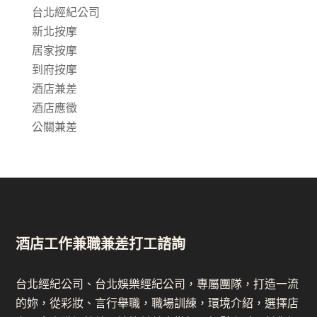
台北經紀公司
新北按摩
居家按摩
到府按摩
酒店兼差
酒店應徵
公關兼差
酒店工作兼職兼差打工諮詢
台北經紀公司、台北娛樂經紀公司，專屬團隊，打造一流
的妳，從彩妝、言行舉職，職場訓練，環境介紹，選擇店