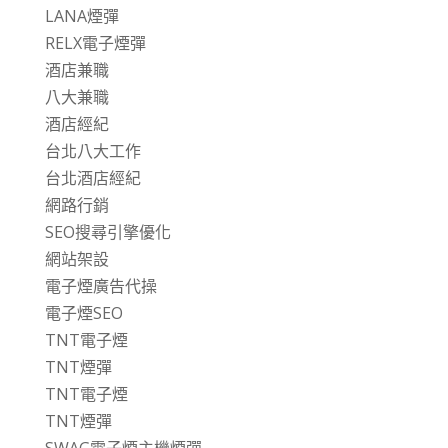
LANA煙彈
RELX電子煙彈
酒店兼職
八大兼職
酒店經紀
台北八大工作
台北酒店經紀
網路行銷
SEO搜尋引擎優化
網站架設
電子煙廣告代操
電子煙SEO
TNT電子煙
TNT煙彈
TNT電子煙
TNT煙彈
SWAG電子煙主機煙彈