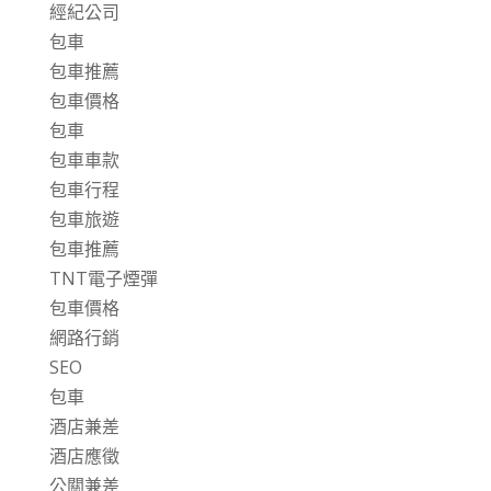
經紀公司
包車
包車推薦
包車價格
包車
包車車款
包車行程
包車旅遊
包車推薦
TNT電子煙彈
包車價格
網路行銷
SEO
包車
酒店兼差
酒店應徵
公關兼差