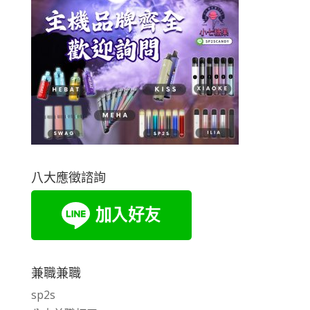
八大應徵諮詢
兼職兼職
sp2s