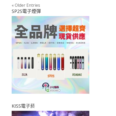
« Older Entries
SP2S電子煙彈
KISS電子菸