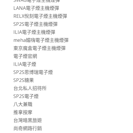
LANA電子煙主機煙彈
RELX悅刻電子煙主機煙彈
SP2S電子煙主機煙彈
ILIA電子煙主機煙彈
meha媚嗨電子煙主機煙彈
東京魔盒電子煙主機煙彈
電子煙官網
ILIA電子煙
SP2S思博瑞電子煙
SP2S糖果
台北私人招待所
SP2S電子煙
八大兼職
推拿按摩
台灣暗黑旅遊
尚奇網路行銷