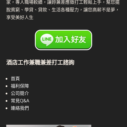
家，專人職場較續，讓妳兼差應徵打工輕鬆上手，幫您擺
脫貧窮、學貸、貸款、生活各種壓力，讓您高薪不是夢，
享受美好人生
酒店工作兼職兼差打工諮詢
首頁
福利保障
公司簡介
常見Q&A
連絡我們