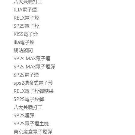
八大兼職打工
ILIA電子煙
RELX電子煙
SP2S電子煙
KISS電子煙
ilia電子煙
網站顧問
SP2s MAX電子煙
SP2s MAX電子煙彈
SP2s電子煙
sps2拋棄式電子菸
RELX電子煙彈糖果
SP2S電子煙彈
八大兼職打工
SP2S煙彈
SP2S電子煙主機
東京魔盒電子煙彈