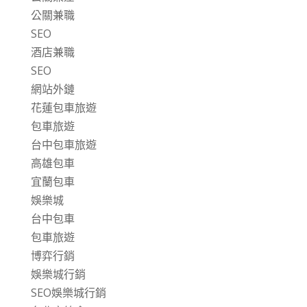
公關兼職
SEO
酒店兼職
SEO
網站外鏈
花蓮包車旅遊
包車旅遊
台中包車旅遊
高雄包車
宜蘭包車
娛樂城
台中包車
包車旅遊
博弈行銷
娛樂城行銷
SEO娛樂城行銷