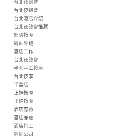
台北夜總會
台北夜總會
台北酒店介紹
台北夜總會推薦
邪骨按摩
網站外鏈
酒店工作
台北夜總會
半套手工按摩
台北按摩
半套店
正妹按摩
正妹按摩
酒店應徵
酒店兼差
酒店打工
經紀公司