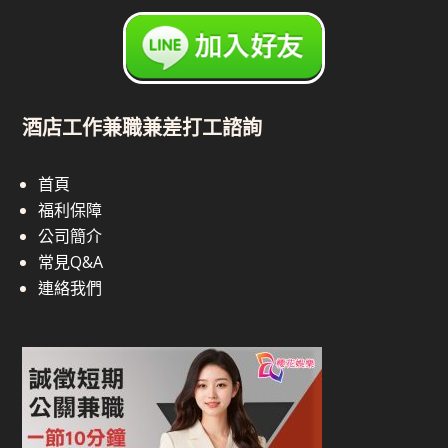
酒店工作兼職兼差打工諮詢
首頁
福利保障
公司簡介
常見Q&A
連絡我們