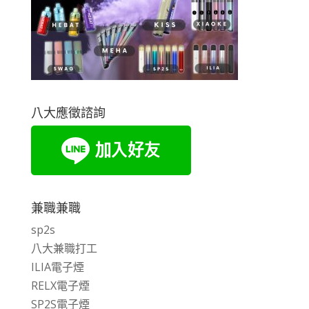
八大應徵諮詢
兼職兼職
sp2s
八大兼職打工
ILIA電子煙
RELX電子煙
SP2S電子煙