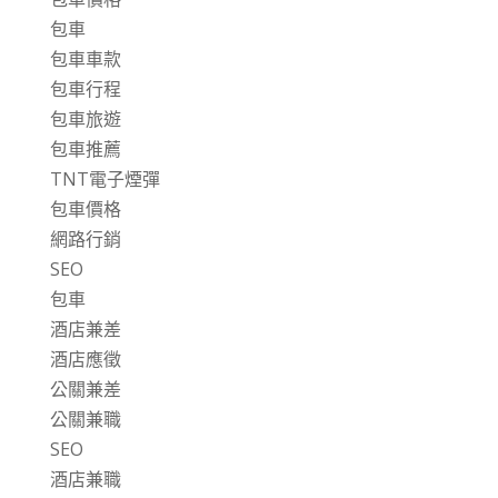
包車
包車車款
包車行程
包車旅遊
包車推薦
TNT電子煙彈
包車價格
網路行銷
SEO
包車
酒店兼差
酒店應徵
公關兼差
公關兼職
SEO
酒店兼職