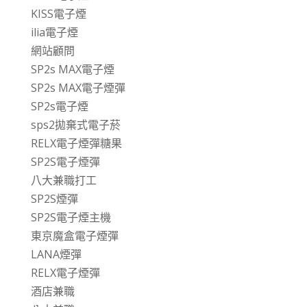
KISS電子煙
ilia電子煙
網站顧問
SP2s MAX電子煙
SP2s MAX電子煙彈
SP2s電子煙
sps2拋棄式電子菸
RELX電子煙彈糖果
SP2S電子煙彈
八大兼職打工
SP2S煙彈
SP2S電子煙主機
東京魔盒電子煙彈
LANA煙彈
RELX電子煙彈
酒店兼職