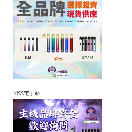
KISS電子菸