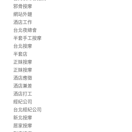
邪骨按摩
網站外鏈
酒店工作
台北夜總會
半套手工按摩
台北按摩
半套店
正妹按摩
正妹按摩
酒店應徵
酒店兼差
酒店打工
經紀公司
台北經紀公司
新北按摩
居家按摩