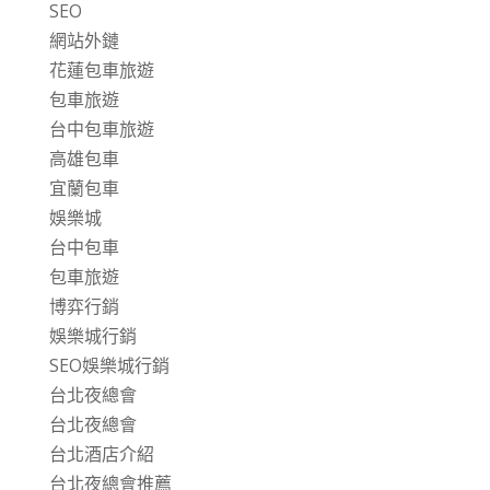
SEO
網站外鏈
花蓮包車旅遊
包車旅遊
台中包車旅遊
高雄包車
宜蘭包車
娛樂城
台中包車
包車旅遊
博弈行銷
娛樂城行銷
SEO娛樂城行銷
台北夜總會
台北夜總會
台北酒店介紹
台北夜總會推薦