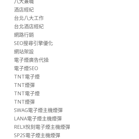
八大兼職
酒店經紀
台北八大工作
台北酒店經紀
網路行銷
SEO搜尋引擎優化
網站架設
電子煙廣告代操
電子煙SEO
TNT電子煙
TNT煙彈
TNT電子煙
TNT煙彈
SWAG電子煙主機煙彈
LANA電子煙主機煙彈
RELX悅刻電子煙主機煙彈
SP2S電子煙主機煙彈