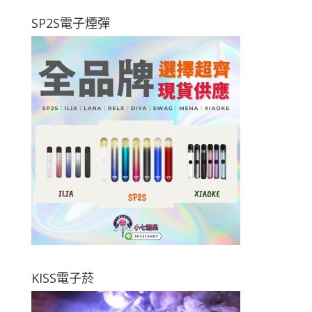
SP2S電子煙彈
KISS電子菸