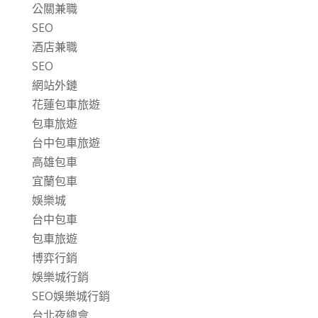
公關兼職
SEO
酒店兼職
SEO
網站外鏈
花蓮包車旅遊
包車旅遊
台中包車旅遊
高雄包車
宜蘭包車
娛樂城
台中包車
包車旅遊
博弈行銷
娛樂城行銷
SEO娛樂城行銷
台北夜總會