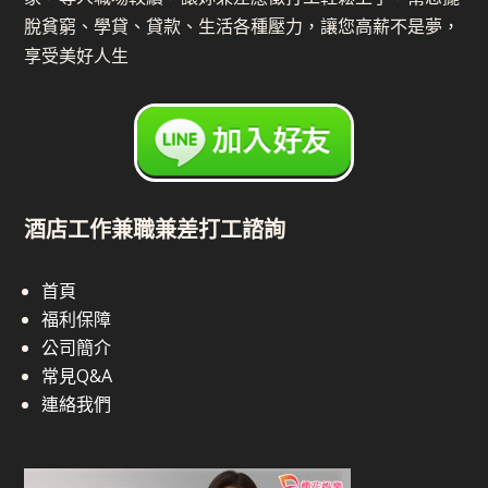
脫貧窮、學貸、貸款、生活各種壓力，讓您高薪不是夢，
享受美好人生
酒店工作兼職兼差打工諮詢
首頁
福利保障
公司簡介
常見Q&A
連絡我們