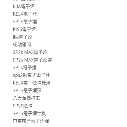
ILIA電子煙
RELX電子煙
SP2S電子煙
KISS電子煙
ilia電子煙
網站顧問
SP2s MAX電子煙
SP2s MAX電子煙彈
SP2s電子煙
sps2拋棄式電子菸
RELX電子煙彈糖果
SP2S電子煙彈
八大兼職打工
SP2S煙彈
SP2S電子煙主機
東京魔盒電子煙彈