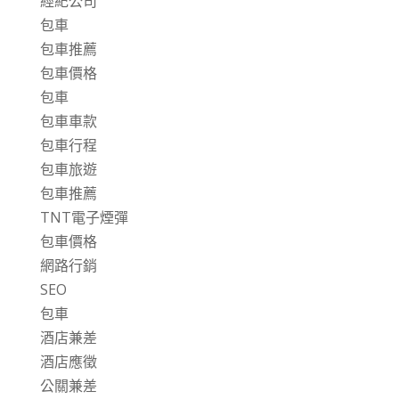
經紀公司
包車
包車推薦
包車價格
包車
包車車款
包車行程
包車旅遊
包車推薦
TNT電子煙彈
包車價格
網路行銷
SEO
包車
酒店兼差
酒店應徵
公關兼差