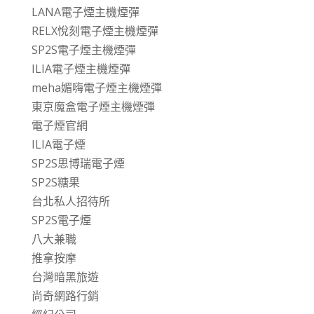
LANA電子煙主機煙彈
RELX悅刻電子煙主機煙彈
SP2S電子煙主機煙彈
ILIA電子煙主機煙彈
meha媚嗨電子煙主機煙彈
東京魔盒電子煙主機煙彈
電子煙官網
ILIA電子煙
SP2S思博瑞電子煙
SP2S糖果
台北私人招待所
SP2S電子煙
八大兼職
推拿按摩
台灣暗黑旅遊
尚奇網路行銷