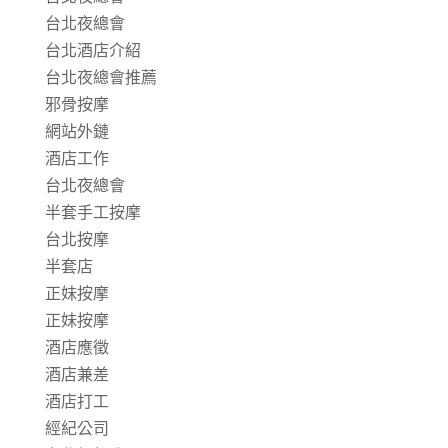
台北夜總會
台北酒店介紹
台北夜總會推薦
邪骨按摩
網站外鏈
酒店工作
台北夜總會
半套手工按摩
台北按摩
半套店
正妹按摩
正妹按摩
酒店應徵
酒店兼差
酒店打工
經紀公司