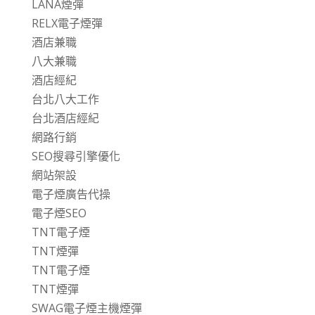
LANA煙彈
RELX電子煙彈
酒店兼職
八大兼職
酒店經紀
台北八大工作
台北酒店經紀
網路行銷
SEO搜尋引擎優化
網站架設
電子煙廣告代操
電子煙SEO
TNT電子煙
TNT煙彈
TNT電子煙
TNT煙彈
SWAG電子煙主機煙彈